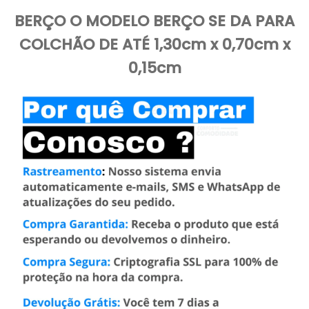
BERÇO O MODELO BERÇO SE DA PARA
COLCHÃO DE ATÉ 1,30cm x 0,70cm x
0,15cm