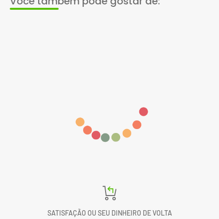
Você também pode gostar de:
SATISFAÇÃO OU SEU DINHEIRO DE VOLTA