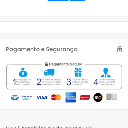
.
Pagamento e Segurança