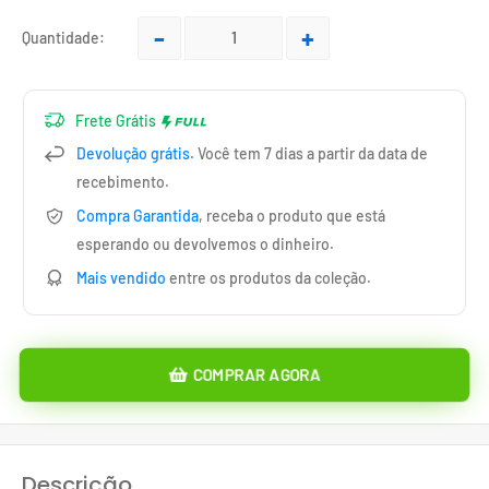
BR.product.general.sale_price
Quantidade:
Frete Grátis
Devolução grátis.
Você tem 7 dias a partir da data de
recebimento.
Compra Garantida
, receba o produto que está
esperando ou devolvemos o dinheiro.
Mais vendido
entre os produtos da coleção.
COMPRAR AGORA
Descrição