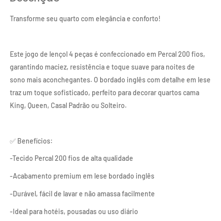
Transforme seu quarto com elegância e conforto!
Este jogo de lençol 4 peças é confeccionado em Percal 200 fios,
garantindo maciez, resistência e toque suave para noites de
sono mais aconchegantes. O bordado inglês com detalhe em lese
traz um toque sofisticado, perfeito para decorar quartos cama
King, Queen, Casal Padrão ou Solteiro.
✅ Benefícios:
-Tecido Percal 200 fios de alta qualidade
-Acabamento premium em lese bordado inglês
-Durável, fácil de lavar e não amassa facilmente
-Ideal para hotéis, pousadas ou uso diário