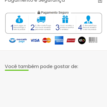
Você também pode gostar de: