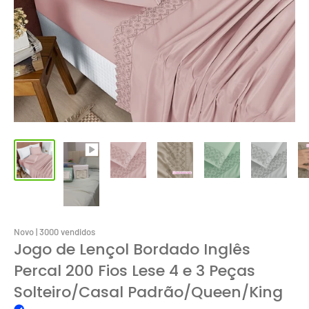
Novo | 3000 vendidos
Jogo de Lençol Bordado Inglês
Percal 200 Fios Lese 4 e 3 Peças
Solteiro/Casal Padrão/Queen/King