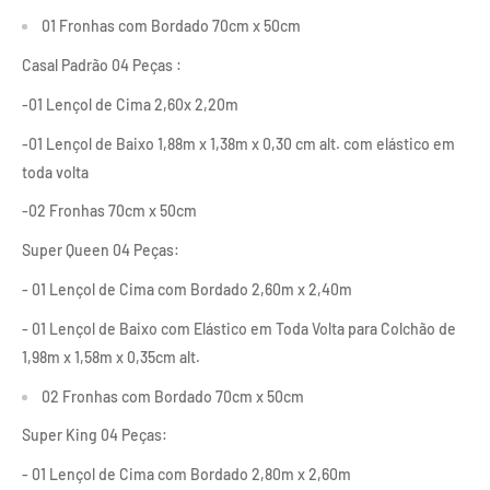
01 Fronhas com Bordado 70cm x 50cm
Casal Padrão 04 Peças :
-01 Lençol de Cima 2,60x 2,20m
-01 Lençol de Baixo 1,88m x 1,38m x 0,30 cm alt. com elástico em
toda volta
-02 Fronhas 70cm x 50cm
Super Queen 04 Peças:
- 01 Lençol de Cima com Bordado 2,60m x 2,40m
- 01 Lençol de Baixo com Elástico em Toda Volta para Colchão de
1,98m x 1,58m x 0,35cm alt.
02 Fronhas com Bordado 70cm x 50cm
Super King 04 Peças:
- 01 Lençol de Cima com Bordado 2,80m x 2,60m