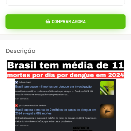
COMPRAR AGORA
Descrição