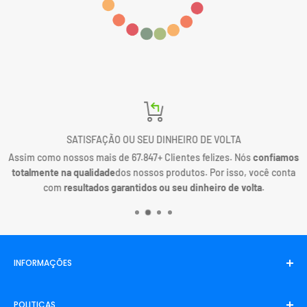
SATISFAÇÃO OU SEU DINHEIRO DE VOLTA
Assim como nossos mais de 67.847+ Clientes felizes. Nós
confiamos
totalmente na qualidade
dos nossos produtos. Por isso, você conta
com
resultados garantidos ou seu dinheiro de volta
.
INFORMAÇÕES
Inicio
POLITICAS