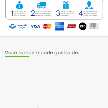
Você também pode gostar de: