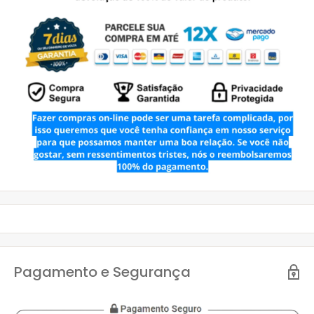
Pagamento e Segurança