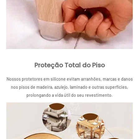
Proteção Total do Piso
Nossos protetores em silicone evitam arranhões, marcas e danos
nos pisos de madeira, azulejo, laminado e outras superfícies,
prolongando a vida útil do seu revestimento.