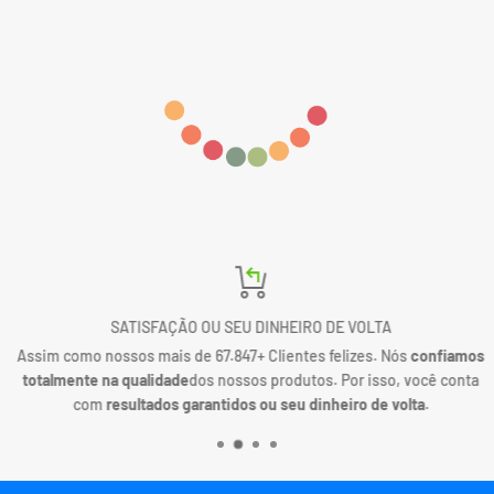
SATISFAÇÃO OU SEU DINHEIRO DE VOLTA
Assim como nossos mais de 67.847+ Clientes felizes. Nós
confiamos
totalmente na qualidade
dos nossos produtos. Por isso, você conta
com
resultados garantidos ou seu dinheiro de volta
.