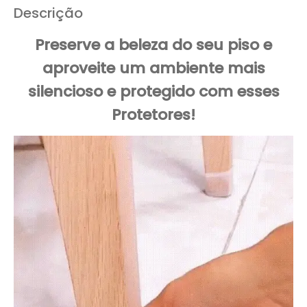
Descrição
Preserve a beleza do seu piso e
aproveite um ambiente mais
silencioso e protegido com esses
Protetores!