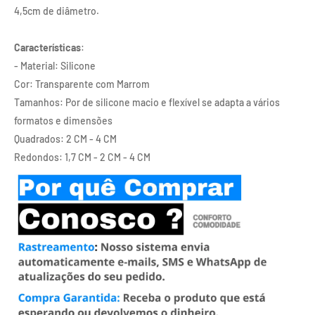
4,5cm de diâmetro.
Características
:
- Material: Silicone
Cor: Transparente com Marrom
Tamanhos: Por de silicone macio e flexível se adapta a vários
formatos e dimensões
Quadrados: 2 CM - 4 CM
Redondos: 1,7 CM - 2 CM - 4 CM