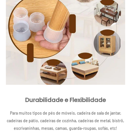
Durabilidade e Flexibilidade
Para muitos tipos de pés de móveis, cadeira de sala de jantar,
cadeiras de pátio, cadeiras de cozinha, cadeiras de metal, bistrô,
escrivaninhas, mesas, camas, guarda-roupas, sofás, etc!