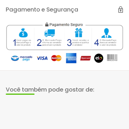
Pagamento e Segurança
Você também pode gostar de: