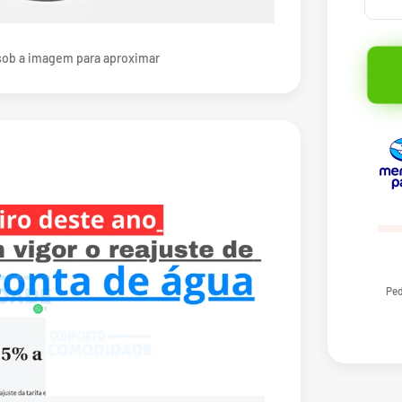
ob a imagem para aproximar
Ped