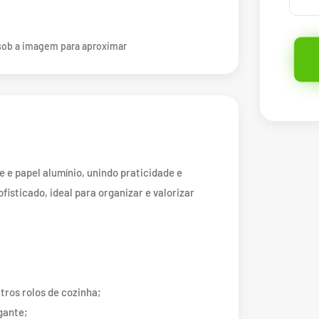
ob a imagem para aproximar
 e papel alumínio, unindo praticidade e
fisticado, ideal para organizar e valorizar
tros rolos de cozinha;
gante;