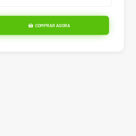
COMPRAR AGORA